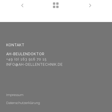
KONTAKT
AH-BEULENDOKTOR
+49 (0) 163 916 70 15
INFO@AH-DELLENTECHNIK.DE
Impressum
Datenschutzerklärung